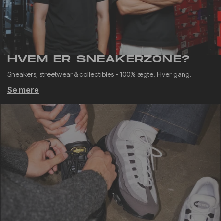
HVEM ER SNEAKERZONE?
Sneakers, streetwear & collectibles - 100% ægte. Hver gang.
Se mere