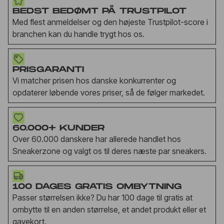
BEDST BEDØMT PÅ TRUSTPILOT
Med flest anmeldelser og den højeste Trustpilot-score i
branchen kan du handle trygt hos os.
PRISGARANTI
Vi matcher prisen hos danske konkurrenter og
opdaterer løbende vores priser, så de følger markedet.
60.000+ KUNDER
Over 60.000 danskere har allerede handlet hos
Sneakerzone og valgt os til deres næste par sneakers.
100 DAGES GRATIS OMBYTNING
Passer størrelsen ikke? Du har 100 dage til gratis at
ombytte til en anden størrelse, et andet produkt eller et
gavekort.