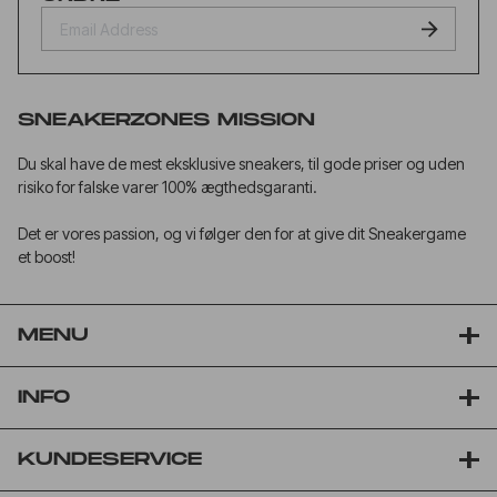
SNEAKERZONES MISSION
Du skal have de mest eksklusive sneakers, til gode priser og uden
risiko for falske varer 100% ægthedsgaranti.
Det er vores passion, og vi følger den for at give dit Sneakergame
et boost!
MENU
INFO
KUNDESERVICE