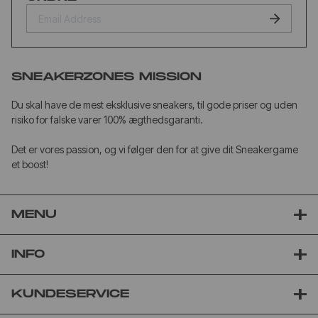
SNEAKERZONES MISSION
Du skal have de mest eksklusive sneakers, til gode priser og uden
risiko for falske varer 100% ægthedsgaranti.
Det er vores passion, og vi følger den for at give dit Sneakergame
et boost!
MENU
INFO
KUNDESERVICE