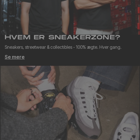
HVEM ER SNEAKERZONE?
Sneakers, streetwear & collectibles - 100% ægte. Hver gang.
Se mere