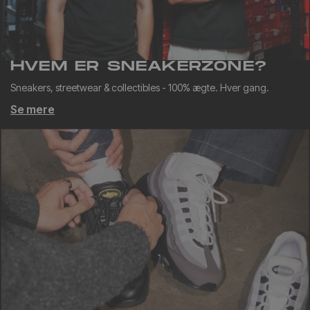
HVEM ER SNEAKERZONE?
Sneakers, streetwear & collectibles - 100% ægte. Hver gang.
Se mere