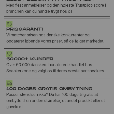
Med flest anmeldelser og den højeste Trustpilot-score i
branchen kan du handle trygt hos os.
PRISGARANTI
Vi matcher prisen hos danske konkurrenter og
opdaterer løbende vores priser, så de følger markedet.
60.000+ KUNDER
Over 60.000 danskere har allerede handlet hos
Sneakerzone og valgt os til deres næste par sneakers.
100 DAGES GRATIS OMBYTNING
Passer størrelsen ikke? Du har 100 dage til gratis at
ombytte til en anden størrelse, et andet produkt eller et
gavekort.