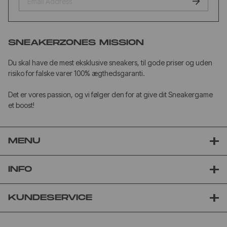
SNEAKERZONES MISSION
Du skal have de mest eksklusive sneakers, til gode priser og uden
risiko for falske varer 100% ægthedsgaranti.
Det er vores passion, og vi følger den for at give dit Sneakergame
et boost!
MENU
INFO
KUNDESERVICE