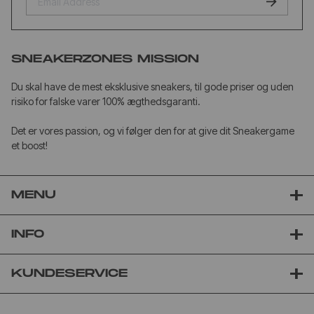
SNEAKERZONES MISSION
Du skal have de mest eksklusive sneakers, til gode priser og uden
risiko for falske varer 100% ægthedsgaranti.
Det er vores passion, og vi følger den for at give dit Sneakergame
et boost!
MENU
INFO
KUNDESERVICE