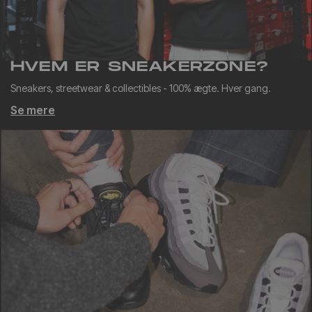
HVEM ER SNEAKERZONE?
Sneakers, streetwear & collectibles - 100% ægte. Hver gang.
Se mere