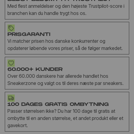
Med flest anmeldelser og den højeste Trustpilot-score i
branchen kan du handle trygt hos os.
PRISGARANTI
Vi matcher prisen hos danske konkurrenter og
opdaterer løbende vores priser, så de følger markedet.
60.000+ KUNDER
Over 60.000 danskere har allerede handlet hos
Sneakerzone og valgt os til deres næste par sneakers.
100 DAGES GRATIS OMBYTNING
Passer størrelsen ikke? Du har 100 dage til gratis at
ombytte til en anden størrelse, et andet produkt eller et
gavekort.