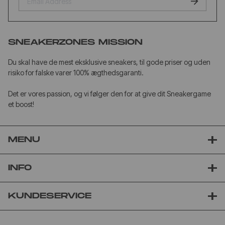
SNEAKERZONES MISSION
Du skal have de mest eksklusive sneakers, til gode priser og uden
risiko for falske varer 100% ægthedsgaranti.
Det er vores passion, og vi følger den for at give dit Sneakergame
et boost!
MENU
INFO
KUNDESERVICE