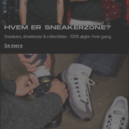
HVEM ER SNEAKERZONE?
Sneakers, streetwear & collectibles - 100% ægte. Hver gang.
Se mere