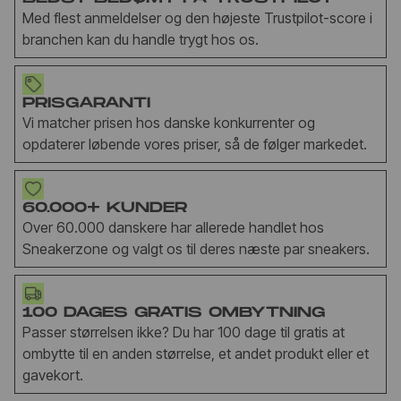
Med flest anmeldelser og den højeste Trustpilot-score i
branchen kan du handle trygt hos os.
PRISGARANTI
Vi matcher prisen hos danske konkurrenter og
opdaterer løbende vores priser, så de følger markedet.
60.000+ KUNDER
Over 60.000 danskere har allerede handlet hos
Sneakerzone og valgt os til deres næste par sneakers.
100 DAGES GRATIS OMBYTNING
Passer størrelsen ikke? Du har 100 dage til gratis at
ombytte til en anden størrelse, et andet produkt eller et
gavekort.