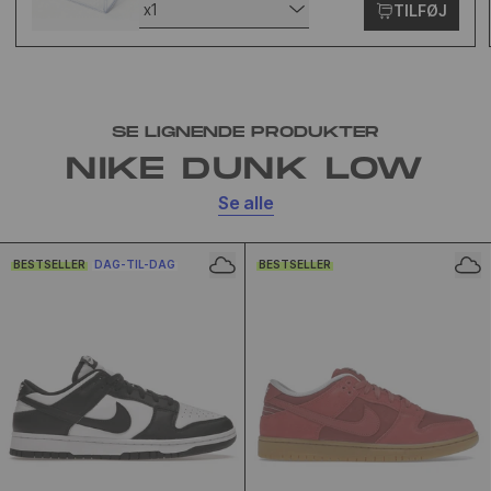
x1
TILFØJ
SE LIGNENDE PRODUKTER
NIKE DUNK LOW
Se alle
BESTSELLER
DAG-TIL-DAG
BESTSELLER