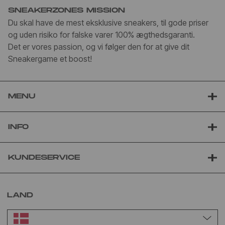
SNEAKERZONES MISSION
Du skal have de mest eksklusive sneakers, til gode priser
og uden risiko for falske varer 100% ægthedsgaranti.
Det er vores passion, og vi følger den for at give dit
Sneakergame et boost!
MENU
INFO
KUNDESERVICE
LAND