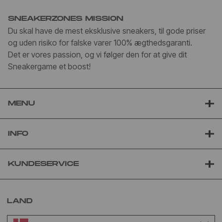
SNEAKERZONES MISSION
Du skal have de mest eksklusive sneakers, til gode priser
og uden risiko for falske varer 100% ægthedsgaranti.
Det er vores passion, og vi følger den for at give dit
Sneakergame et boost!
MENU
INFO
KUNDESERVICE
LAND