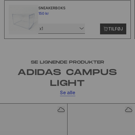
SNEAKERBOKS
150 kr
x1
TILFØJ
SE LIGNENDE PRODUKTER
ADIDAS CAMPUS
LIGHT
Se alle