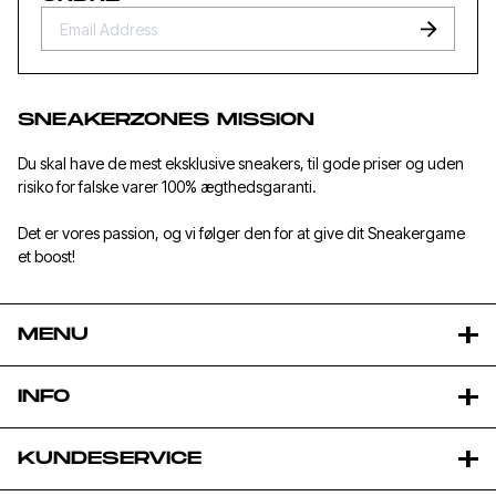
SNEAKERZONES MISSION
Du skal have de mest eksklusive sneakers, til gode priser og uden
risiko for falske varer 100% ægthedsgaranti.
Det er vores passion, og vi følger den for at give dit Sneakergame
et boost!
MENU
INFO
KUNDESERVICE