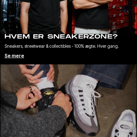
HVEM ER SNEAKERZONE?
Sneakers, streetwear & collectibles - 100% ægte. Hver gang.
Se mere