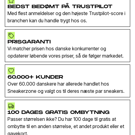
BEDST BEDØMT PÅ TRUSTPILOT
Med flest anmeldelser og den højeste Trustpilot-score i
branchen kan du handle trygt hos os.
PRISGARANTI
Vi matcher prisen hos danske konkurrenter og
opdaterer løbende vores priser, så de følger markedet.
60.000+ KUNDER
Over 60.000 danskere har allerede handlet hos
Sneakerzone og valgt os til deres næste par sneakers.
100 DAGES GRATIS OMBYTNING
Passer størrelsen ikke? Du har 100 dage til gratis at
ombytte til en anden størrelse, et andet produkt eller et
gavekort.