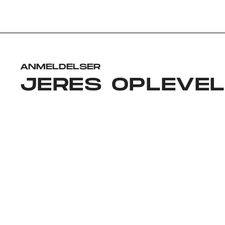
ANMELDELSER
JERES OPLEVE