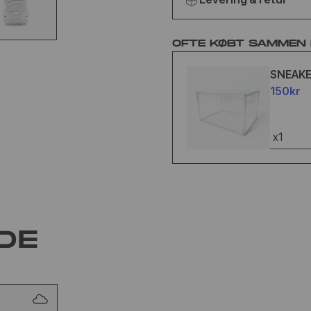
OFTE KØBT SAMMEN
SNEAK
150kr
x1
DE