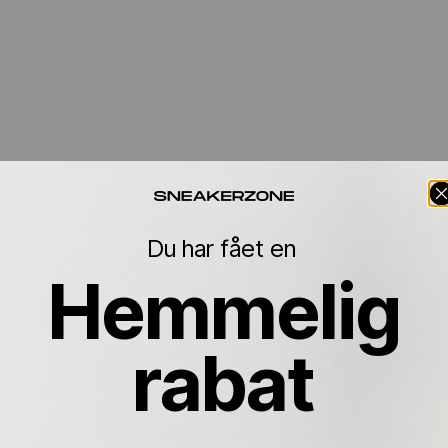
Du har fået en
Hemmelig
rabat