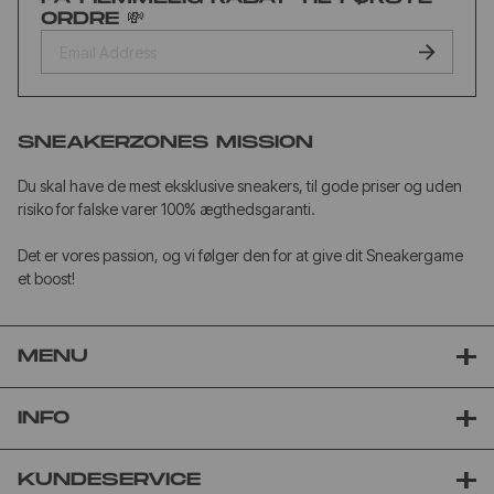
ORDRE 💸
SNEAKERZONES MISSION
Du skal have de mest eksklusive sneakers, til gode priser og uden
risiko for falske varer 100% ægthedsgaranti.
Det er vores passion, og vi følger den for at give dit Sneakergame
et boost!
MENU
INFO
KUNDESERVICE