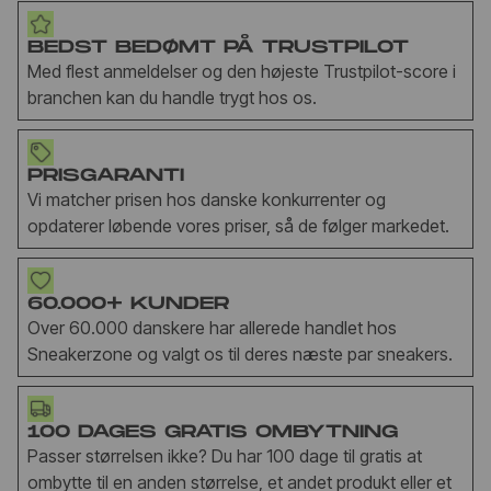
BEDST BEDØMT PÅ TRUSTPILOT
Med flest anmeldelser og den højeste Trustpilot-score i
branchen kan du handle trygt hos os.
PRISGARANTI
Vi matcher prisen hos danske konkurrenter og
opdaterer løbende vores priser, så de følger markedet.
60.000+ KUNDER
Over 60.000 danskere har allerede handlet hos
Sneakerzone og valgt os til deres næste par sneakers.
100 DAGES GRATIS OMBYTNING
Passer størrelsen ikke? Du har 100 dage til gratis at
ombytte til en anden størrelse, et andet produkt eller et