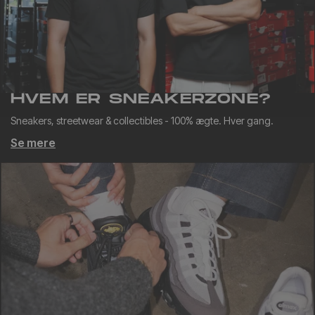
HVEM ER SNEAKERZONE?
Sneakers, streetwear & collectibles - 100% ægte. Hver gang.
Se mere