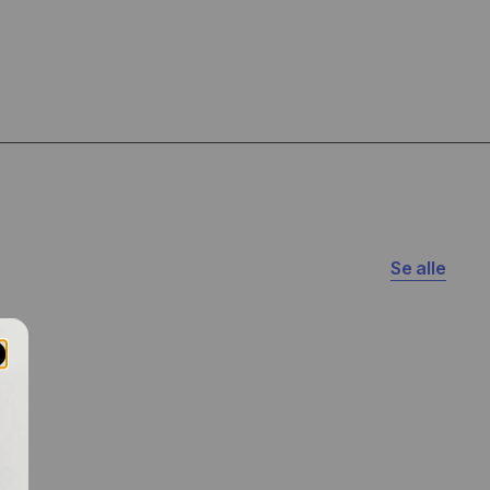
Se alle