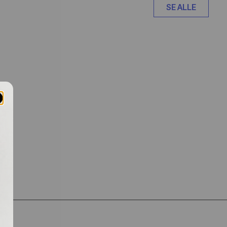
SE ALLE