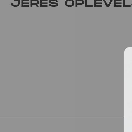
JERES OPLEVE