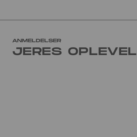
ANMELDELSER
JERES OPLEVE