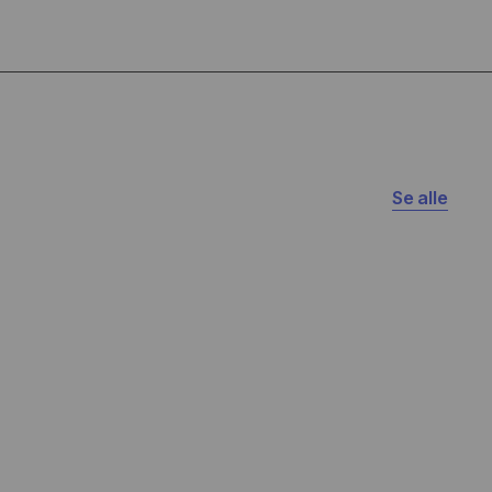
Se alle