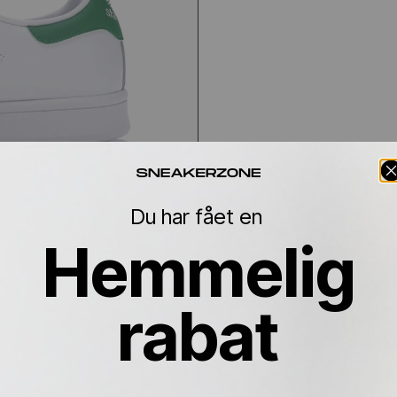
Du har fået en
Hemmelig
rabat