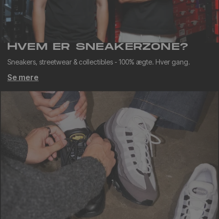
HVEM ER SNEAKERZONE?
Sneakers, streetwear & collectibles - 100% ægte. Hver gang.
Se mere