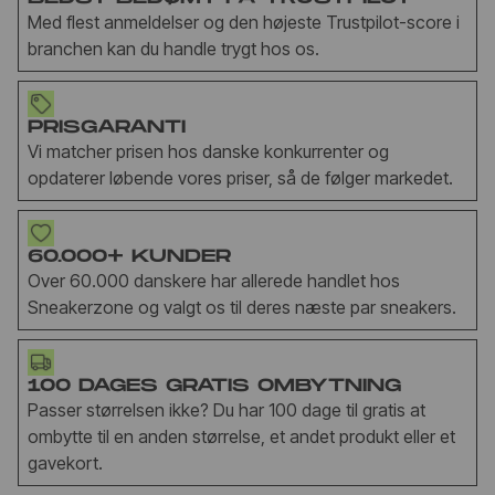
Med flest anmeldelser og den højeste Trustpilot-score i
branchen kan du handle trygt hos os.
PRISGARANTI
Vi matcher prisen hos danske konkurrenter og
opdaterer løbende vores priser, så de følger markedet.
60.000+ KUNDER
Over 60.000 danskere har allerede handlet hos
Sneakerzone og valgt os til deres næste par sneakers.
100 DAGES GRATIS OMBYTNING
Passer størrelsen ikke? Du har 100 dage til gratis at
ombytte til en anden størrelse, et andet produkt eller et
gavekort.