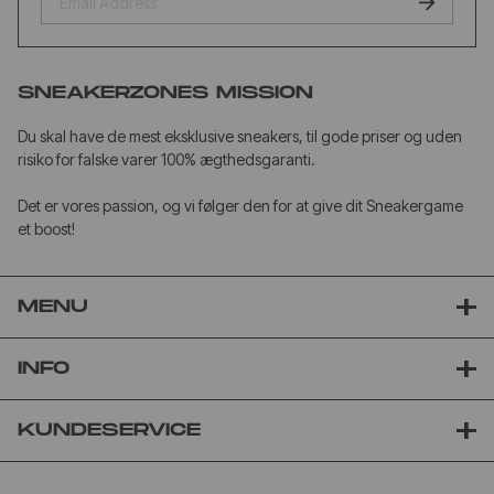
SNEAKERZONES MISSION
Du skal have de mest eksklusive sneakers, til gode priser og uden
risiko for falske varer 100% ægthedsgaranti.
Det er vores passion, og vi følger den for at give dit Sneakergame
et boost!
MENU
INFO
KUNDESERVICE