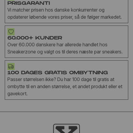
PRISGARANTI
Vi matcher prisen hos danske konkurrenter og
opdaterer løbende vores priser, så de følger markedet.
60.000+ KUNDER
Over 60.000 danskere har allerede handlet hos
Sneakerzone og valgt os til deres næste par sneakers.
100 DAGES GRATIS OMBYTNING
Passer størrelsen ikke? Du har 100 dage til gratis at
ombytte til en anden størrelse, et andet produkt eller et
gavekort.