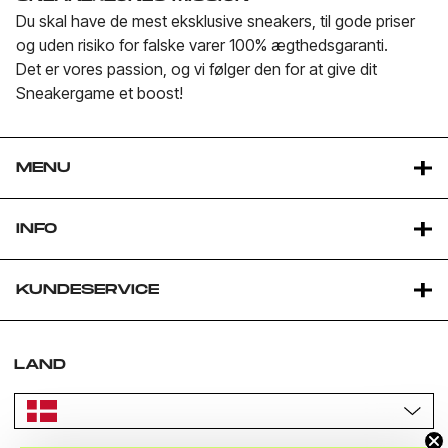
Du skal have de mest eksklusive sneakers, til gode priser
og uden risiko for falske varer 100% ægthedsgaranti.
Det er vores passion, og vi følger den for at give dit
Sneakergame et boost!
MENU
INFO
KUNDESERVICE
LAND