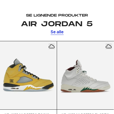
SE LIGNENDE PRODUKTER
AIR JORDAN 5
Se alle