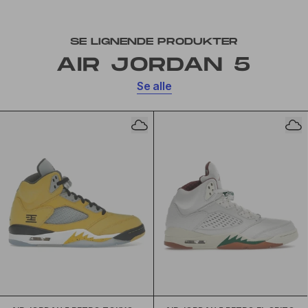
SE LIGNENDE PRODUKTER
AIR JORDAN 5
Se alle