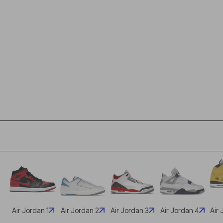
Air Jordan 1
Air Jordan 2
Air Jordan 3
Air Jordan 4
Air 