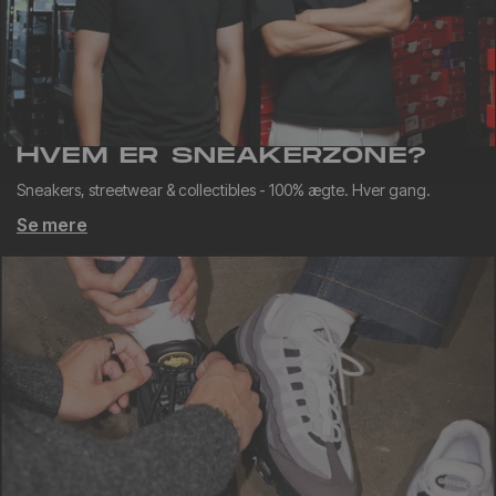
HVEM ER SNEAKERZONE?
Sneakers, streetwear & collectibles - 100% ægte. Hver gang.
Se mere