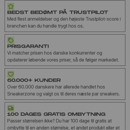
BEDST BEDØMT PÅ TRUSTPILOT
Med flest anmeldelser og den højeste Trustpilot-score i
branchen kan du handle trygt hos os.
PRISGARANTI
Vi matcher prisen hos danske konkurrenter og
opdaterer løbende vores priser, så de følger markedet.
60.000+ KUNDER
Over 60.000 danskere har allerede handlet hos
Sneakerzone og valgt os til deres næste par sneakers.
100 DAGES GRATIS OMBYTNING
Passer størrelsen ikke? Du har 100 dage til gratis at
ombytte til en anden størrelse, et andet produkt eller et