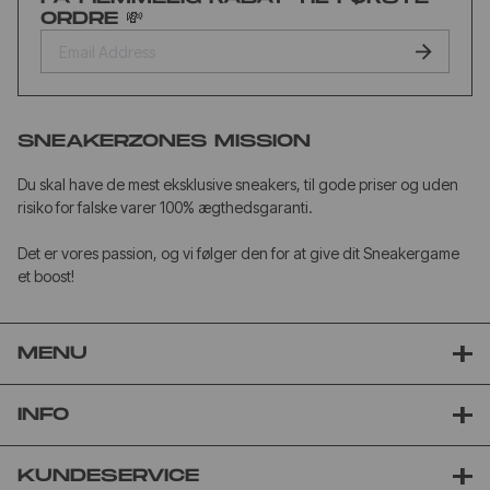
ORDRE 💸
SNEAKERZONES MISSION
Du skal have de mest eksklusive sneakers, til gode priser og uden
risiko for falske varer 100% ægthedsgaranti.
Det er vores passion, og vi følger den for at give dit Sneakergame
et boost!
MENU
INFO
KUNDESERVICE