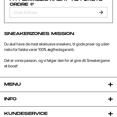
ORDRE 💸
SNEAKERZONES MISSION
Du skal have de mest eksklusive sneakers, til gode priser og uden
risiko for falske varer 100% ægthedsgaranti.
Det er vores passion, og vi følger den for at give dit Sneakergame
et boost!
MENU
INFO
KUNDESERVICE