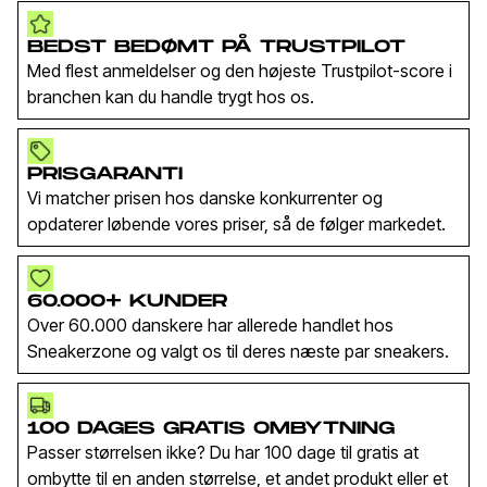
BEDST BEDØMT PÅ TRUSTPILOT
Med flest anmeldelser og den højeste Trustpilot-score i
branchen kan du handle trygt hos os.
PRISGARANTI
Vi matcher prisen hos danske konkurrenter og
opdaterer løbende vores priser, så de følger markedet.
60.000+ KUNDER
Over 60.000 danskere har allerede handlet hos
Sneakerzone og valgt os til deres næste par sneakers.
100 DAGES GRATIS OMBYTNING
Passer størrelsen ikke? Du har 100 dage til gratis at
ombytte til en anden størrelse, et andet produkt eller et