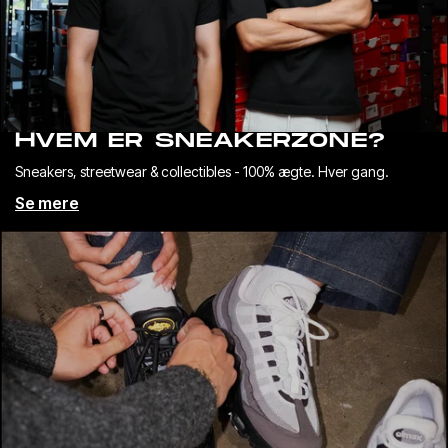
HVEM ER SNEAKERZONE?
Sneakers, streetwear & collectibles - 100% ægte. Hver gang.
Se mere