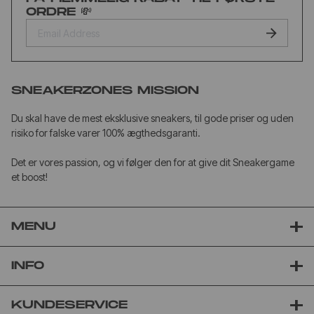
ORDRE 💸
SNEAKERZONES MISSION
Du skal have de mest eksklusive sneakers, til gode priser og uden
risiko for falske varer 100% ægthedsgaranti.
Det er vores passion, og vi følger den for at give dit Sneakergame
et boost!
MENU
INFO
KUNDESERVICE