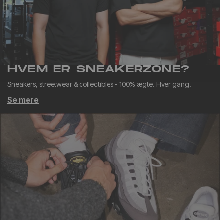
HVEM ER SNEAKERZONE?
Sneakers, streetwear & collectibles - 100% ægte. Hver gang.
Se mere