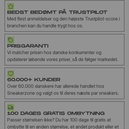
BEDST BEDØMT PÅ TRUSTPILOT
Med flest anmeldelser og den højeste Trustpilot-score i
branchen kan du handle trygt hos os.
PRISGARANTI
Vi matcher prisen hos danske konkurrenter og
opdaterer løbende vores priser, så de følger markedet.
60.000+ KUNDER
Over 60.000 danskere har allerede handlet hos
Sneakerzone og valgt os til deres næste par sneakers.
100 DAGES GRATIS OMBYTNING
Passer størrelsen ikke? Du har 100 dage til gratis at
ombytte til en anden størrelse, et andet produkt eller et