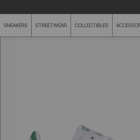
TO CONTENT
SNEAKERS
STREETWEAR
COLLECTIBLES
ACCESSOR