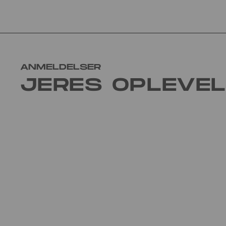
ANMELDELSER
JERES OPLEVE