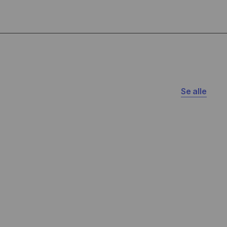
Se alle