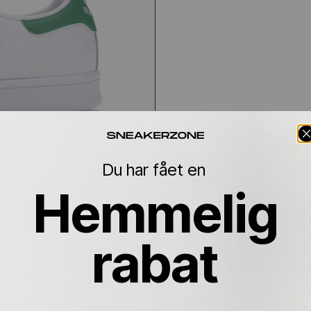
Du har fået en
Hemmelig
rabat