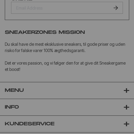
SNEAKERZONES MISSION
Du skal have de mest eksklusive sneakers, til gode priser og uden
risiko for falske varer 100% ægthedsgaranti.
Det er vores passion, og vi følger den for at give dit Sneakergame
et boost!
MENU
INFO
KUNDESERVICE