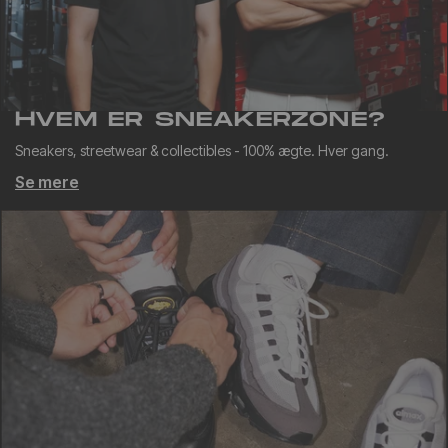
HVEM ER SNEAKERZONE?
Sneakers, streetwear & collectibles - 100% ægte. Hver gang.
Se mere