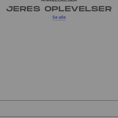
ANMELDELSER
JERES OPLEVELSER
Se alle