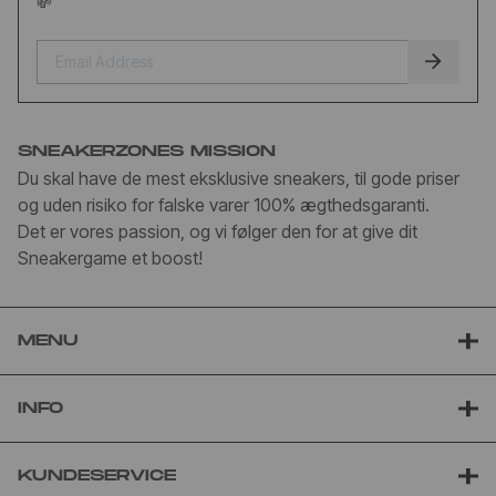
💸
SNEAKERZONES MISSION
Du skal have de mest eksklusive sneakers, til gode priser
og uden risiko for falske varer 100% ægthedsgaranti.
Det er vores passion, og vi følger den for at give dit
Sneakergame et boost!
MENU
INFO
KUNDESERVICE