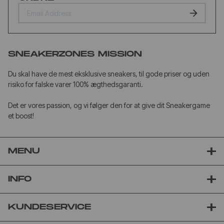
SNEAKERZONES MISSION
Du skal have de mest eksklusive sneakers, til gode priser og uden
risiko for falske varer 100% ægthedsgaranti.
Det er vores passion, og vi følger den for at give dit Sneakergame
et boost!
MENU
INFO
KUNDESERVICE