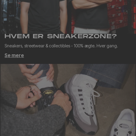
HVEM ER SNEAKERZONE?
Sneakers, streetwear & collectibles - 100% ægte. Hver gang.
Se mere