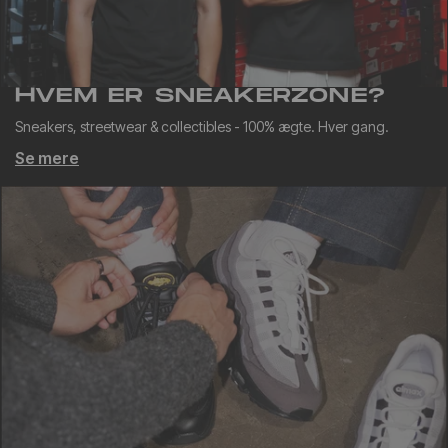
HVEM ER SNEAKERZONE?
Sneakers, streetwear & collectibles - 100% ægte. Hver gang.
Se mere