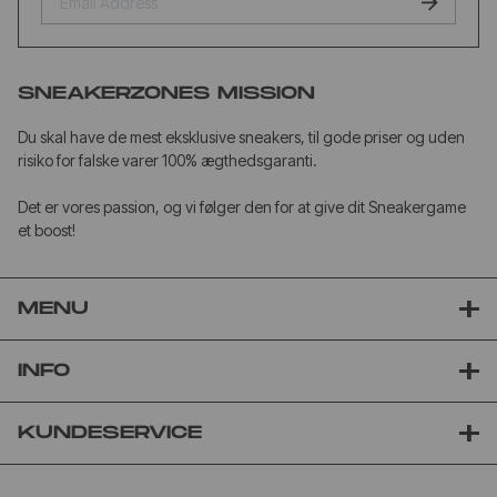
SNEAKERZONES MISSION
Du skal have de mest eksklusive sneakers, til gode priser og uden
risiko for falske varer 100% ægthedsgaranti.
Det er vores passion, og vi følger den for at give dit Sneakergame
et boost!
MENU
INFO
KUNDESERVICE