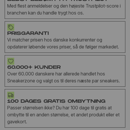
Med flest anmeldelser og den højeste Trustpilot-score i
branchen kan du handle trygt hos os.
PRISGARANTI
Vi matcher prisen hos danske konkurrenter og
opdaterer løbende vores priser, så de følger markedet.
60.000+ KUNDER
Over 60.000 danskere har allerede handlet hos
Sneakerzone og valgt os til deres næste par sneakers.
100 DAGES GRATIS OMBYTNING
Passer størrelsen ikke? Du har 100 dage til gratis at
ombytte til en anden størrelse, et andet produkt eller et
gavekort.