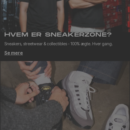
HVEM ER SNEAKERZONE?
Sneakers, streetwear & collectibles - 100% ægte. Hver gang.
Se mere