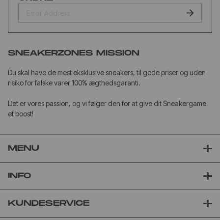
SNEAKERZONES MISSION
Du skal have de mest eksklusive sneakers, til gode priser og uden
risiko for falske varer 100% ægthedsgaranti.
Det er vores passion, og vi følger den for at give dit Sneakergame
et boost!
MENU
INFO
KUNDESERVICE