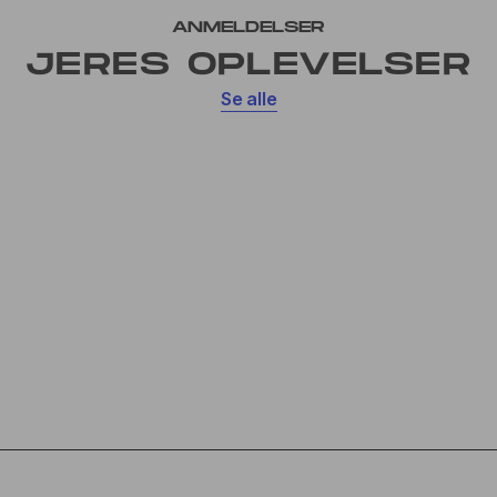
ANMELDELSER
JERES OPLEVELSER
Se alle